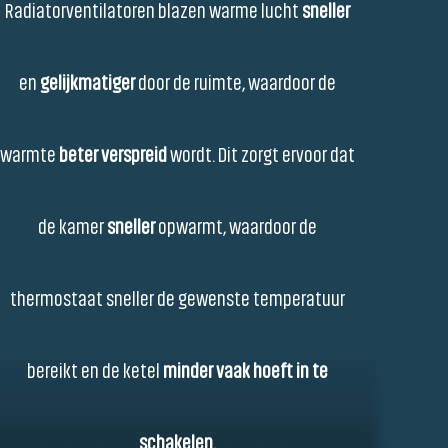
Radiatorventilatoren blazen warme lucht
sneller
en
gelijkmatiger
door de ruimte, waardoor de
warmte
beter verspreid
wordt. Dit zorgt ervoor dat
de kamer
sneller
opwarmt, waardoor de
thermostaat sneller de gewenste temperatuur
bereikt en de ketel
minder vaak hoeft in te
schakelen.