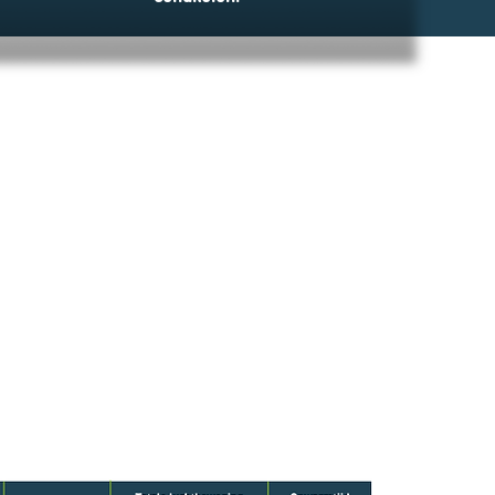
mperatuur