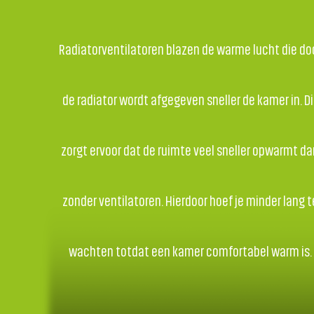
Radiatorventilatoren blazen de warme lucht die do
de radiator wordt afgegeven sneller de kamer in. Di
zorgt ervoor dat de ruimte veel sneller opwarmt d
zonder ventilatoren. Hierdoor hoef je minder lang t
wachten totdat een kamer comfortabel warm is.