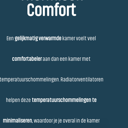
Comfort
Een
gelijkmatig verwarmde
kamer voelt veel
comfortabeler
aan dan een kamer met
temperatuurschommelingen. Radiatorventilatoren
helpen deze
temperatuurschommelingen te
minimaliseren
, waardoor je je overal in de kamer