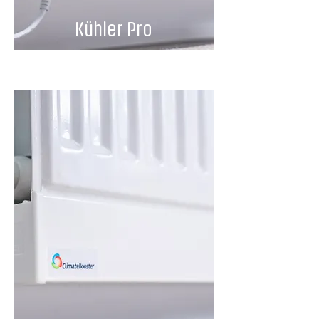
Kühler Pro