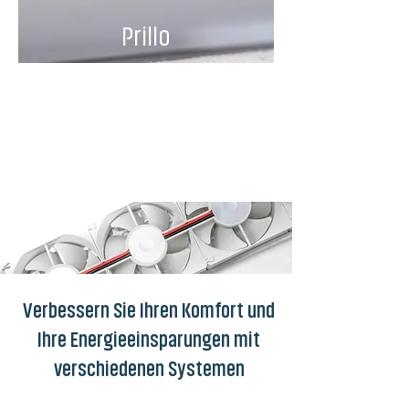
Prillo
Der professionelle
Heizkörperventilator
Verbessern Sie Ihren Komfort und
Ihre Energieeinsparungen mit
verschiedenen Systemen