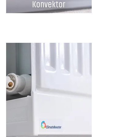
Konvektor
Pro Canal