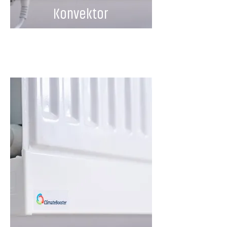
Konvektor
Pro Wand