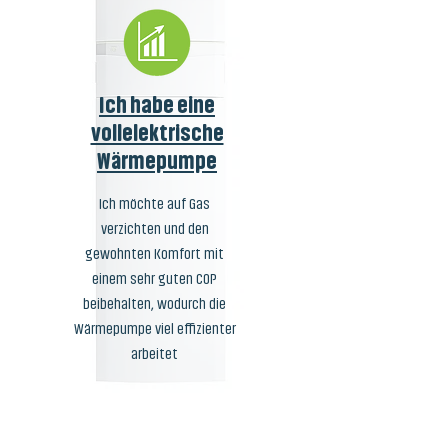
Ich habe eine
vollelektrische
Wärmepumpe
Ich möchte auf Gas
verzichten und den
gewohnten Komfort mit
einem sehr guten COP
beibehalten, wodurch die
Wärmepumpe viel effizienter
arbeitet