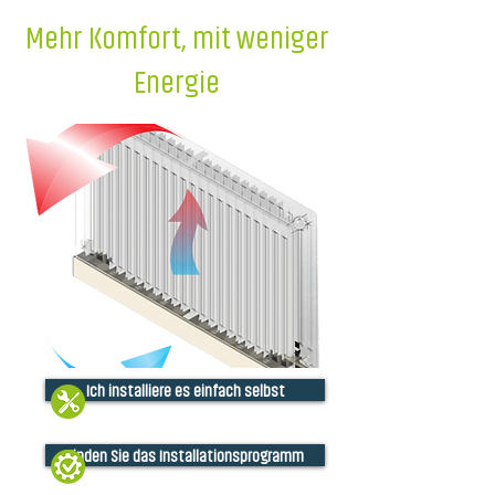
Mehr Komfort, mit weniger
Energie
Ich installiere es einfach selbst
Finden Sie das Installationsprogramm