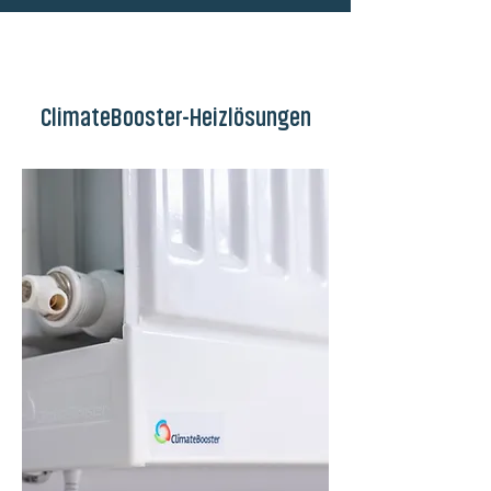
ClimateBooster-Heizlösungen