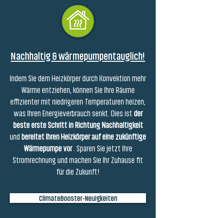
Nachhaltig & wärmepumpentauglich!
Indem Sie dem Heizkörper durch Konvektion mehr
Wärme entziehen, können Sie Ihre Räume
effizienter mit niedrigeren Temperaturen heizen,
was Ihren Energieverbrauch senkt. Dies ist
der
beste erste Schritt in Richtung Nachhaltigkeit
und
bereitet Ihren Heizkörper auf eine zukünftige
Wärmepumpe vor
. Sparen Sie jetzt Ihre
Stromrechnung und machen Sie Ihr Zuhause fit
für die Zukunft!
ClimateBooster-Neuigkeiten