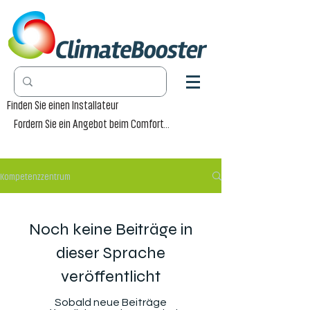
Finden Sie einen Installateur
Fordern Sie ein Angebot beim Comfort-Händler an
Kompetenzzentrum
Noch keine Beiträge in
dieser Sprache
veröffentlicht
Sobald neue Beiträge