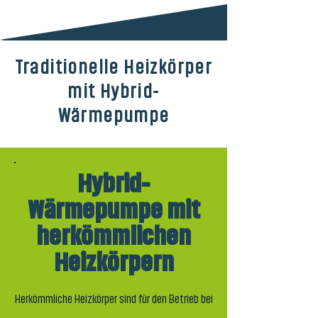
Traditionelle Heizkörper
mit Hybrid-
Wärmepumpe
Hybrid-
Wärmepumpe mit
herkömmlichen
Heizkörpern
Herkömmliche Heizkörper sind für den Betrieb bei