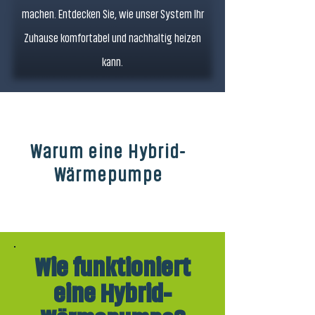
machen. Entdecken Sie, wie unser System Ihr
Zuhause komfortabel und nachhaltig heizen
kann.
Warum eine Hybrid-
Wärmepumpe
Wie funktioniert
eine Hybrid-