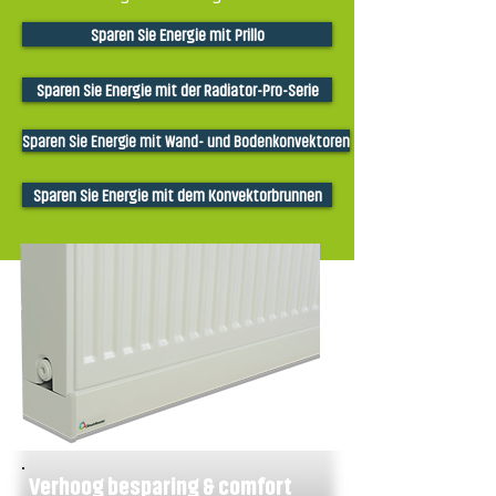
Sparen Sie Energie mit Prillo
Sparen Sie Energie mit der Radiator-Pro-Serie
Sparen Sie Energie mit Wand- und Bodenkonvektoren
Sparen Sie Energie mit dem Konvektorbrunnen
Verhoog besparing & comfort