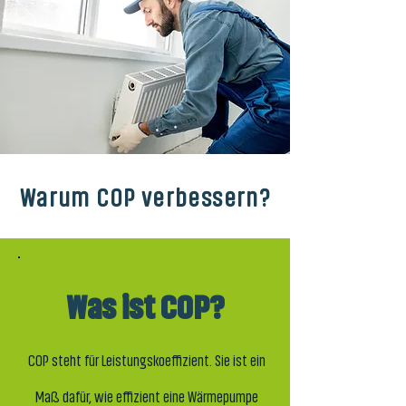
Warum COP verbessern?
Was ist COP?
COP steht für Leistungskoeffizient. Sie ist ein
Maß dafür, wie effizient eine Wärmepumpe