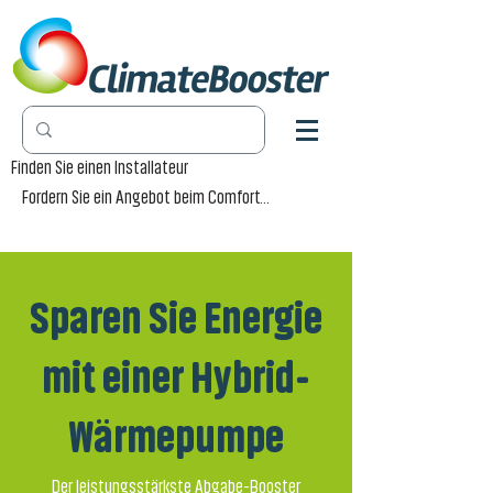
Finden Sie einen Installateur
Fordern Sie ein Angebot beim Comfort-Händler an
Sparen Sie Energie
mit einer Hybrid-
Wärmepumpe
Der leistungsstärkste Abgabe-Booster