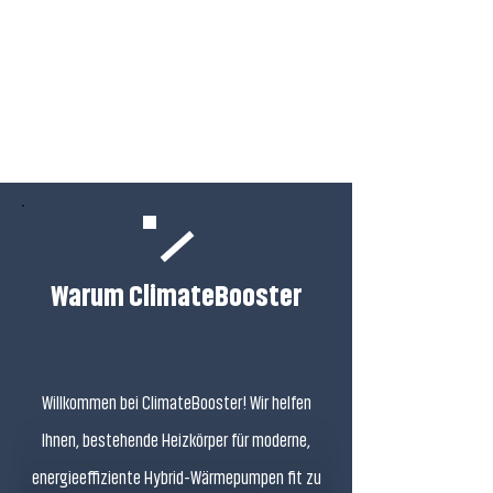
Warum ClimateBooster
Willkommen bei ClimateBooster! Wir helfen
Ihnen, bestehende Heizkörper für moderne,
energieeffiziente Hybrid-Wärmepumpen fit zu