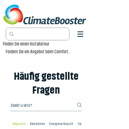
Finden Sie einen Installateur
Fordern Sie ein Angebot beim Comfort-Händler an
Häufig gestellte
Fragen
Allgemein
Bearbeiten
Energieverbrauch
Tipps bestellen