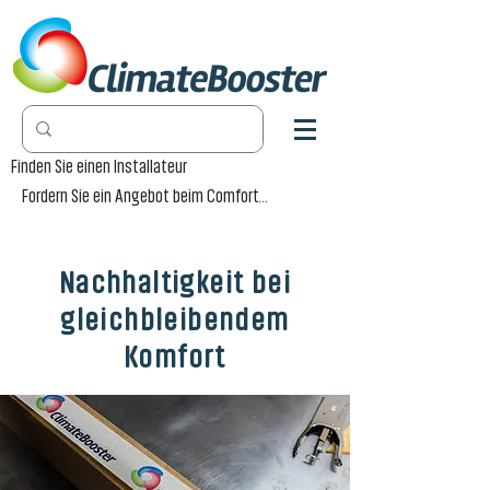
Finden Sie einen Installateur
Fordern Sie ein Angebot beim Comfort-Händler an
Nachhaltigkeit bei
gleichbleibendem
Komfort