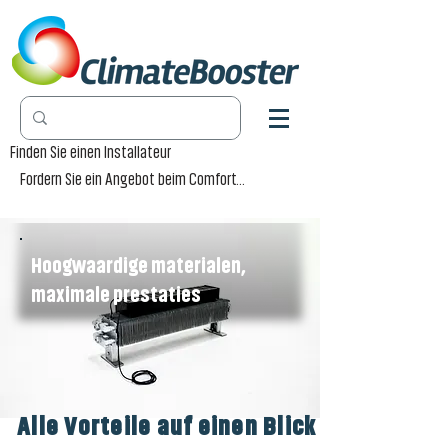
Finden Sie einen Installateur
Fordern Sie ein Angebot beim Comfort-Händler an
Hoogwaardige materialen,
maximale prestaties
Alle Vorteile auf einen Blick