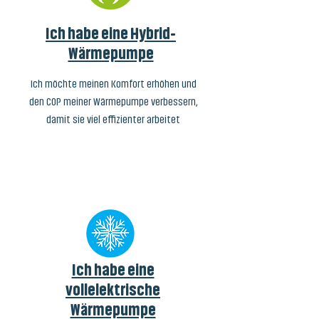
Ich habe eine Hybrid-
Wärmepumpe
Ich möchte meinen Komfort erhöhen und
den COP meiner Wärmepumpe verbessern,
damit sie viel effizienter arbeitet
Ich habe eine
vollelektrische
Wärmepumpe