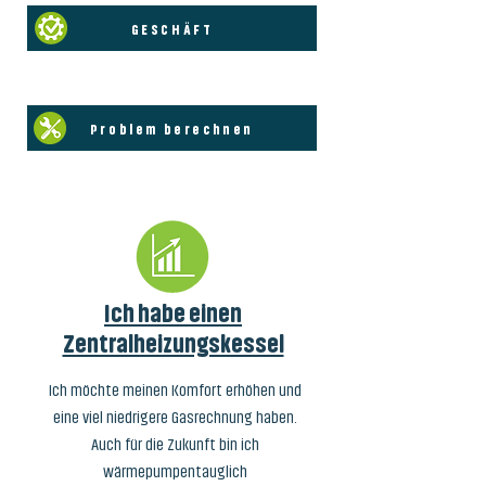
GESCHÄFT
Problem berechnen
Ich habe einen
Zentralheizungskessel
Ich möchte meinen Komfort erhöhen und
eine viel niedrigere Gasrechnung haben.
Auch für die Zukunft bin ich
wärmepumpentauglich