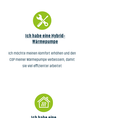
Ich habe eine Hybrid-
Wärmepumpe
Ich möchte meinen Komfort erhöhen und den
COP meiner Wärmepumpe verbessern, damit
sie viel effizienter arbeitet
Ich habe eine