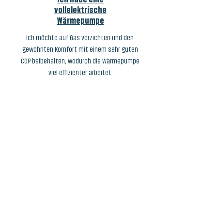
vollelektrische
Wärmepumpe
Ich möchte auf Gas verzichten und den
gewohnten Komfort mit einem sehr guten
COP beibehalten, wodurch die Wärmepumpe
viel effizienter arbeitet