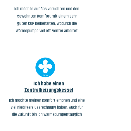
Ich möchte auf Gas verzichten und den
gewohnten Komfort mit einem sehr
guten COP beibehalten, wodurch die
Wärmepumpe viel effizienter arbeitet
Ich habe einen
Zentralheizungskessel
Ich möchte meinen Komfort erhöhen und eine
viel niedrigere Gasrechnung haben. Auch für
die Zukunft bin ich wärmepumpentauglich