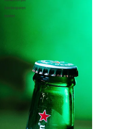
Gas besparen
Koelen